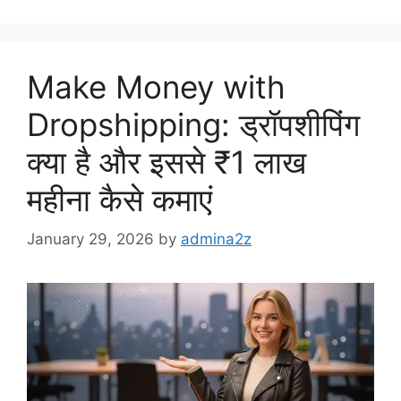
Make Money with
Dropshipping: ड्रॉपशीपिंग
क्या है और इससे ₹1 लाख
महीना कैसे कमाएं
January 29, 2026
by
admina2z