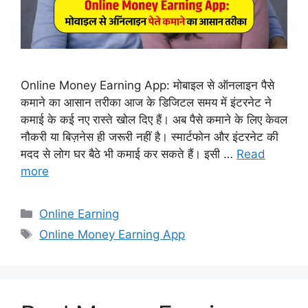
Online Money Earning App: मोबाइल से ऑनलाइन पैसे
कमाने का आसान तरीका आज के डिजिटल समय में इंटरनेट ने
कमाई के कई नए रास्ते खोल दिए हैं। अब पैसे कमाने के लिए केवल
नौकरी या बिज़नेस ही जरूरी नहीं है। स्मार्टफोन और इंटरनेट की
मदद से लोग घर बैठे भी कमाई कर सकते हैं। इसी …
Read
more
Categories
Online Earning
Tags
Online Money Earning App