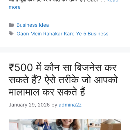
more
Categories
Business Idea
Tags
Gaon Mein Rahakar Kare Ye 5 Business
₹500 में कौन सा बिजनेस कर
सकते हैं? ऐसे तरीके जो आपको
मालामाल कर सकते हैं
January 29, 2026
by
admina2z