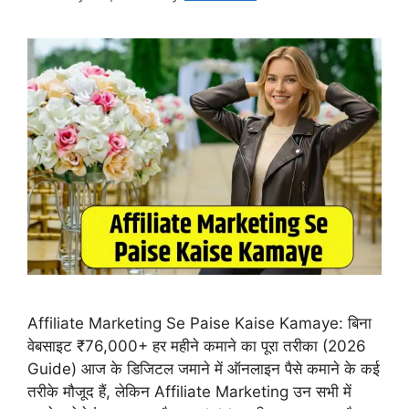
Affiliate Marketing Se Paise Kaise Kamaye: बिना
वेबसाइट ₹76,000+ हर महीने कमाने का पूरा तरीका (2026
Guide) आज के डिजिटल जमाने में ऑनलाइन पैसे कमाने के कई
तरीके मौजूद हैं, लेकिन Affiliate Marketing उन सभी में