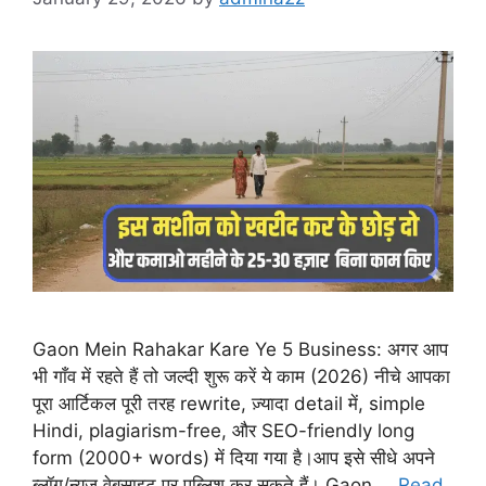
Gaon Mein Rahakar Kare Ye 5 Business: अगर आप
भी गाँव में रहते हैं तो जल्दी शुरू करें ये काम (2026) नीचे आपका
पूरा आर्टिकल पूरी तरह rewrite, ज़्यादा detail में, simple
Hindi, plagiarism-free, और SEO-friendly long
form (2000+ words) में दिया गया है।आप इसे सीधे अपने
ब्लॉग/न्यूज़ वेबसाइट पर पब्लिश कर सकते हैं। Gaon …
Read