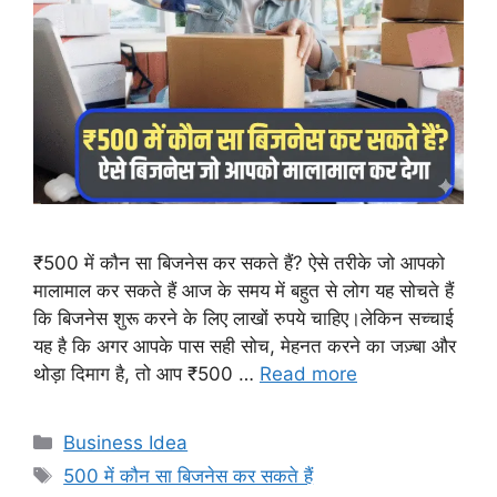
₹500 में कौन सा बिजनेस कर सकते हैं? ऐसे तरीके जो आपको
मालामाल कर सकते हैं आज के समय में बहुत से लोग यह सोचते हैं
कि बिजनेस शुरू करने के लिए लाखों रुपये चाहिए।लेकिन सच्चाई
यह है कि अगर आपके पास सही सोच, मेहनत करने का जज़्बा और
थोड़ा दिमाग है, तो आप ₹500 …
Read more
Categories
Business Idea
Tags
500 में कौन सा बिजनेस कर सकते हैं