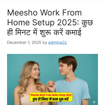
Meesho Work From
Home Setup 2025: कुछ
ही मिनट में शुरू करें कमाई
December 1, 2025
by
admina2z