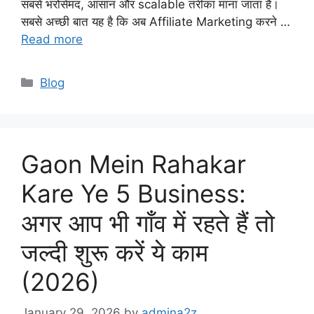
सबसे भरोसेमंद, आसान और scalable तरीका माना जाता है।
सबसे अच्छी बात यह है कि अब Affiliate Marketing करने …
Read more
Categories
Blog
Gaon Mein Rahakar
Kare Ye 5 Business:
अगर आप भी गाँव में रहते हैं तो
जल्दी शुरू करें ये काम
(2026)
January 29, 2026
by
admina2z