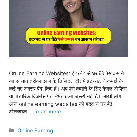
Online Earning Websites: इंटरनेट से घर बैठे पैसे कमाने
का आसान तरीका आज के डिजिटल दौर में इंटरनेट ने कमाई के
कई नए अवसर पैदा किए हैं। अब पैसे कमाने के लिए केवल ऑफिस
या पारंपरिक बिज़नेस पर निर्भर रहना जरूरी नहीं है। लाखों लोग
आज online earning websites की मदद से घर बैठे
ऑनलाइन …
Read more
Categories
Online Earning