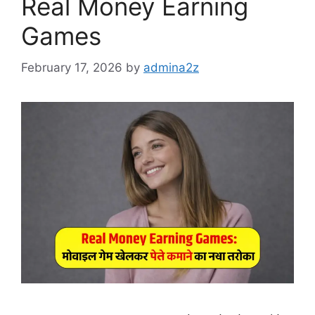
Real Money Earning
Games
February 17, 2026
by
admina2z