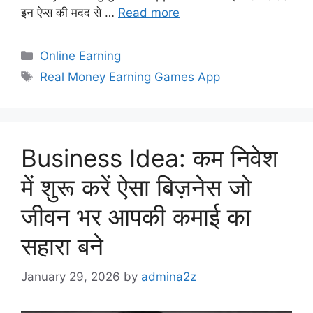
इन ऐप्स की मदद से …
Read more
Categories
Online Earning
Tags
Real Money Earning Games App
Business Idea: कम निवेश
में शुरू करें ऐसा बिज़नेस जो
जीवन भर आपकी कमाई का
सहारा बने
January 29, 2026
by
admina2z