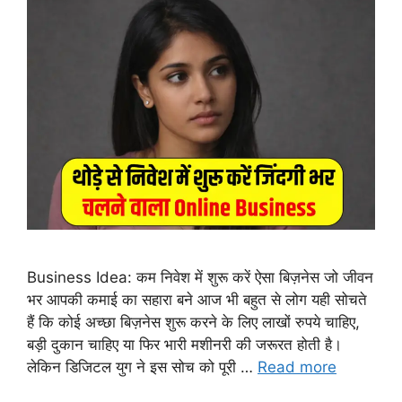
Business Idea: कम निवेश में शुरू करें ऐसा बिज़नेस जो जीवन
भर आपकी कमाई का सहारा बने आज भी बहुत से लोग यही सोचते
हैं कि कोई अच्छा बिज़नेस शुरू करने के लिए लाखों रुपये चाहिए,
बड़ी दुकान चाहिए या फिर भारी मशीनरी की जरूरत होती है।
लेकिन डिजिटल युग ने इस सोच को पूरी …
Read more