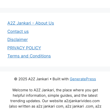
A2Z Jankari - About Us
Contact us
Disclaimer
PRIVACY POLICY
Terms and Conditions
© 2025 A2Z Jankari • Built with
GeneratePress
Welcome to A2Z Jankari, the place where you get
helpful information, simple guides, and the latest
trending updates. Our website a2zjankarivideo.com
(also written as a2z jankari com, a2z jankari .com, a2z