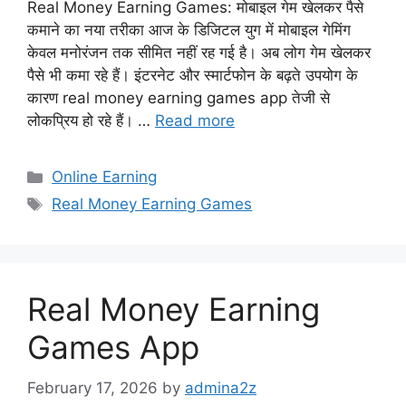
Real Money Earning Games: मोबाइल गेम खेलकर पैसे
कमाने का नया तरीका आज के डिजिटल युग में मोबाइल गेमिंग
केवल मनोरंजन तक सीमित नहीं रह गई है। अब लोग गेम खेलकर
पैसे भी कमा रहे हैं। इंटरनेट और स्मार्टफोन के बढ़ते उपयोग के
कारण real money earning games app तेजी से
लोकप्रिय हो रहे हैं। …
Read more
Categories
Online Earning
Tags
Real Money Earning Games
Real Money Earning
Games App
February 17, 2026
by
admina2z