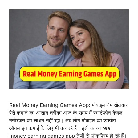
Real Money Earning Games App: मोबाइल गेम खेलकर
पैसे कमाने का आसान तरीका आज के समय में स्मार्टफोन केवल
मनोरंजन का साधन नहीं रहा। अब लोग मोबाइल का उपयोग
ऑनलाइन कमाई के लिए भी कर रहे हैं। इसी कारण real
money earning games app तेजी से लोकप्रिय हो रहे हैं।