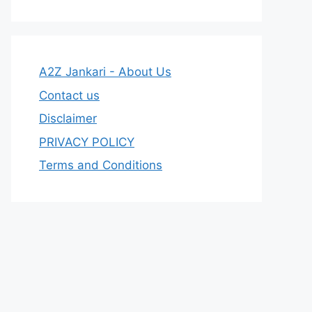
A2Z Jankari - About Us
Contact us
Disclaimer
PRIVACY POLICY
Terms and Conditions