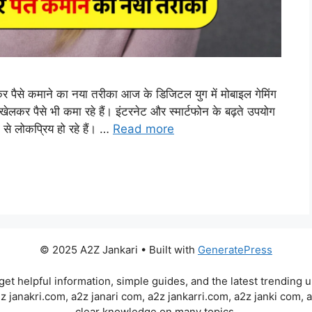
े कमाने का नया तरीका आज के डिजिटल युग में मोबाइल गेमिंग
कर पैसे भी कमा रहे हैं। इंटरनेट और स्मार्टफोन के बढ़ते उपयोग
लोकप्रिय हो रहे हैं। …
Read more
© 2025 A2Z Jankari • Built with
GeneratePress
et helpful information, simple guides, and the latest trending 
2z janakri.com, a2z janari com, a2z jankarri.com, a2z janki com, 
clear knowledge on many topics.