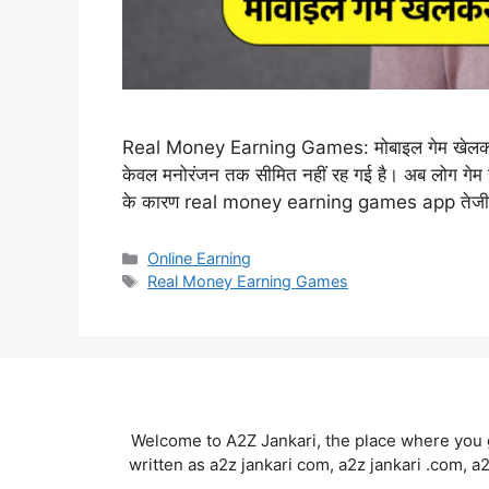
Real Money Earning Games: मोबाइल गेम खेलकर पैस
केवल मनोरंजन तक सीमित नहीं रह गई है। अब लोग गेम खेल
के कारण real money earning games app तेजी से 
Categories
Online Earning
Tags
Real Money Earning Games
Welcome to A2Z Jankari, the place where you g
written as a2z jankari com, a2z jankari .com, a