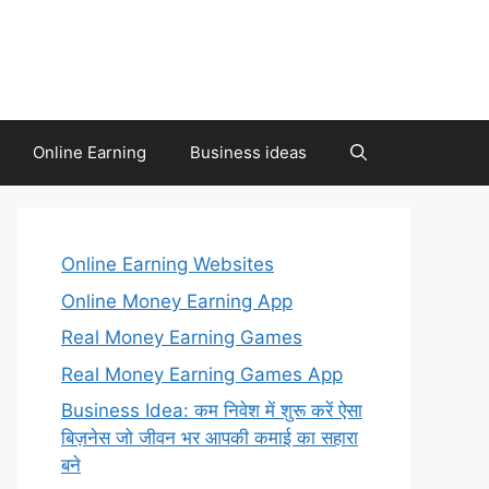
Online Earning
Business ideas
Online Earning Websites
Online Money Earning App
Real Money Earning Games
Real Money Earning Games App
Business Idea: कम निवेश में शुरू करें ऐसा
बिज़नेस जो जीवन भर आपकी कमाई का सहारा
बने