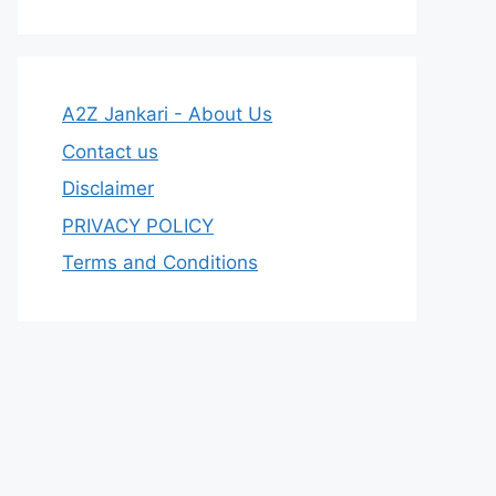
A2Z Jankari - About Us
Contact us
Disclaimer
PRIVACY POLICY
Terms and Conditions