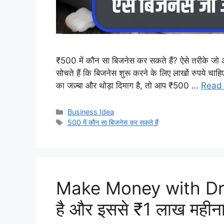
₹500 में कौन सा बिजनेस कर सकते हैं? ऐसे तरीके जो
सोचते हैं कि बिजनेस शुरू करने के लिए लाखों रुपये 
का जज़्बा और थोड़ा दिमाग है, तो आप ₹500 …
Read
Categories
Business Idea
Tags
500 में कौन सा बिजनेस कर सकते हैं
Make Money with Drops
है और इससे ₹1 लाख महीना 