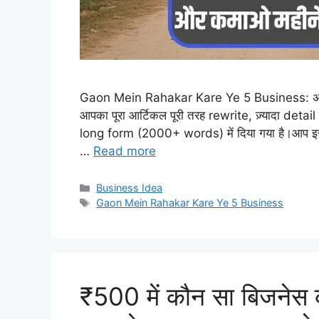
Gaon Mein Rahakar Kare Ye 5 Business: अगर आप भी
आपका पूरा आर्टिकल पूरी तरह rewrite, ज़्यादा det
long form (2000+ words) में दिया गया है।आप इसे स
…
Read more
Categories
Business Idea
Tags
Gaon Mein Rahakar Kare Ye 5 Business
₹500 में कौन सा बिजनेस क