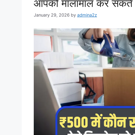
आपको मालामाल कर सकते ह
January 29, 2026
by
admina2z