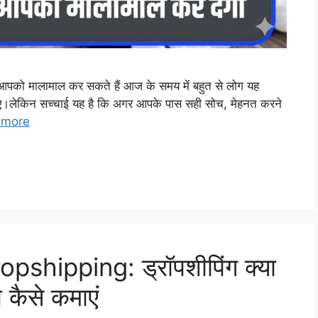
 आपको मालामाल कर सकते हैं आज के समय में बहुत से लोग यह
चाहिए।लेकिन सच्चाई यह है कि अगर आपके पास सही सोच, मेहनत करने
 more
hipping: ड्रॉपशीपिंग क्या
कैसे कमाएं