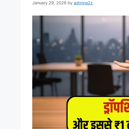
January 29, 2026
by
admina2z