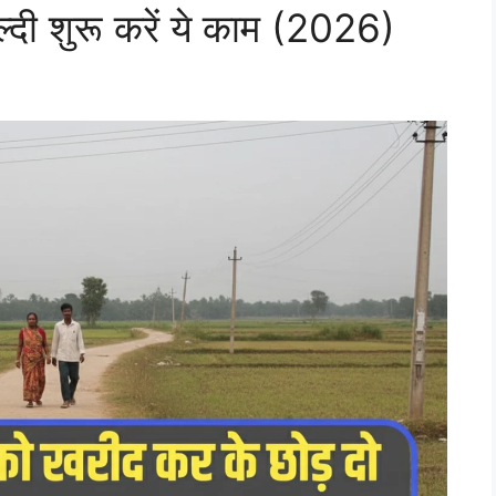
जल्दी शुरू करें ये काम (2026)