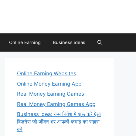
Online Earning
Business ideas
Online Earning Websites
Online Money Earning App
Real Money Earning Games
Real Money Earning Games App
Business Idea: कम निवेश में शुरू करें ऐसा
बिज़नेस जो जीवन भर आपकी कमाई का सहारा
बने