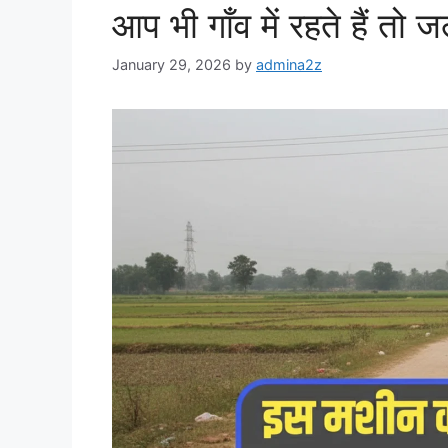
आप भी गाँव में रहते हैं तो 
January 29, 2026
by
admina2z