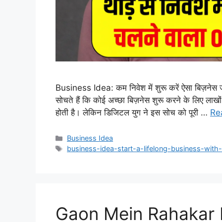
Business Idea: कम निवेश में शुरू करें ऐसा बिज़ने
सोचते हैं कि कोई अच्छा बिज़नेस शुरू करने के लिए लाखो
होती है। लेकिन डिजिटल युग ने इस सोच को पूरी …
Re
Categories
Business Idea
Tags
business-idea-start-a-lifelong-business-wit
Gaon Mein Rahakar K