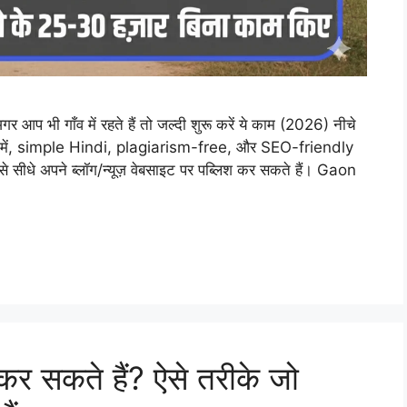
 गाँव में रहते हैं तो जल्दी शुरू करें ये काम (2026) नीचे
ail में, simple Hindi, plagiarism-free, और SEO-friendly
ीधे अपने ब्लॉग/न्यूज़ वेबसाइट पर पब्लिश कर सकते हैं। Gaon
र सकते हैं? ऐसे तरीके जो