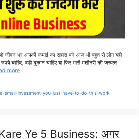
स जो जीवन भर आपकी कमाई का सहारा बने आज भी बहुत से लोग यही
ं रुपये चाहिए, बड़ी दुकान चाहिए या फिर भारी मशीनरी की जरूरत
ad more
h-a-small-investment-you-just-have-to-do-this-work
are Ye 5 Business: अगर