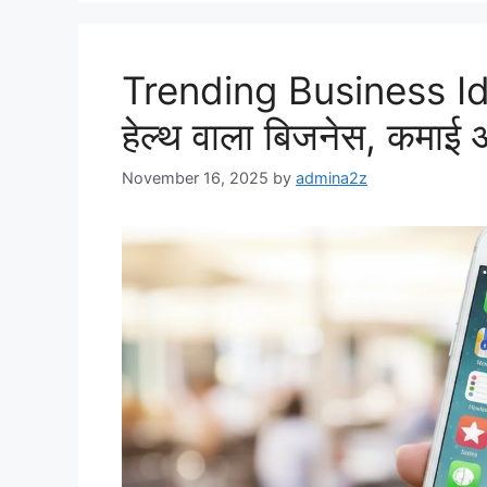
Trending Business Idea
हेल्थ वाला बिजनेस, कमाई 
November 16, 2025
by
admina2z