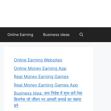
Online Earning
Business ideas
Online Earning Websites
Online Money Earning App
Real Money Earning Games
Real Money Earning Games App
Business Idea: कम निवेश में शुरू करें ऐसा
बिज़नेस जो जीवन भर आपकी कमाई का सहारा
बने