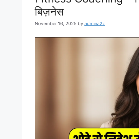
बिज़नेस
November 16, 2025
by
admina2z