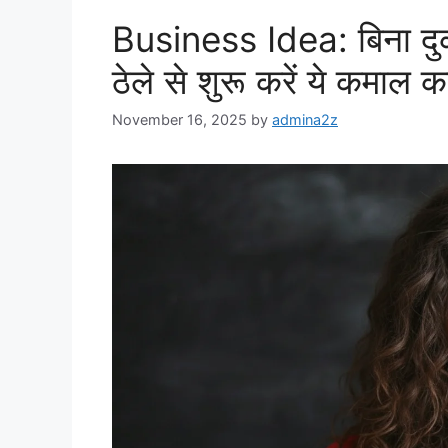
Business Idea: बिना दुक
ठेले से शुरू करें ये कमाल 
November 16, 2025
by
admina2z