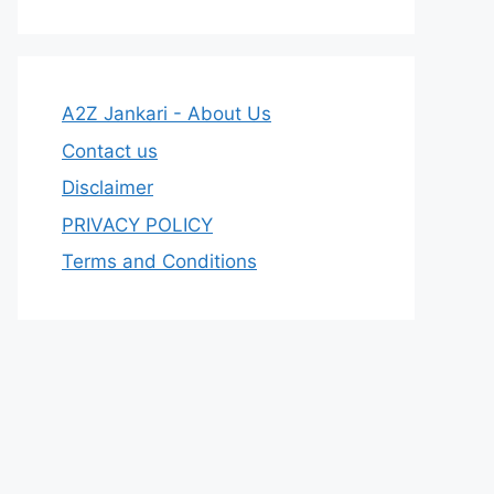
A2Z Jankari - About Us
Contact us
Disclaimer
PRIVACY POLICY
Terms and Conditions