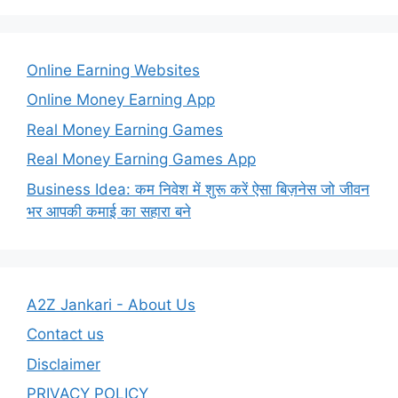
Online Earning Websites
Online Money Earning App
Real Money Earning Games
Real Money Earning Games App
Business Idea: कम निवेश में शुरू करें ऐसा बिज़नेस जो जीवन
भर आपकी कमाई का सहारा बने
A2Z Jankari - About Us
Contact us
Disclaimer
PRIVACY POLICY