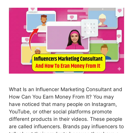
What Is an Influencer Marketing Consultant and
How Can You Earn Money From It? You may
have noticed that many people on Instagram,
YouTube, or other social platforms promote
different products in their videos. These people
are called influencers. Brands pay influencers to