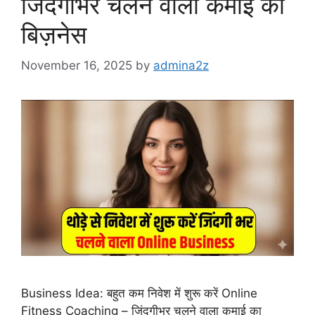
जिंदगीभर चलने वाला कमाई का
बिज़नेस
November 16, 2025
by
admina2z
Business Idea: बहुत कम निवेश में शुरू करें Online
Fitness Coaching – जिंदगीभर चलने वाला कमाई का