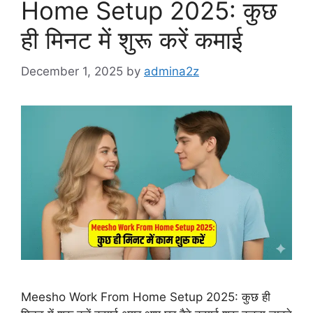
Home Setup 2025: कुछ
ही मिनट में शुरू करें कमाई
December 1, 2025
by
admina2z
Meesho Work From Home Setup 2025: कुछ ही