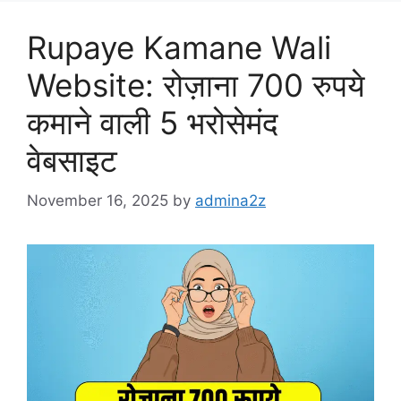
Rupaye Kamane Wali
Website: रोज़ाना 700 रुपये
कमाने वाली 5 भरोसेमंद
वेबसाइट
November 16, 2025
by
admina2z