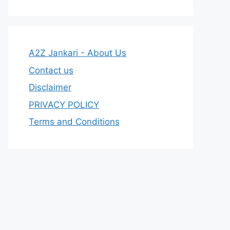
A2Z Jankari - About Us
Contact us
Disclaimer
PRIVACY POLICY
Terms and Conditions