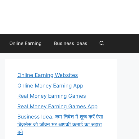
Online Earning
Business ideas
Online Earning Websites
Online Money Earning App
Real Money Earning Games
Real Money Earning Games App
Business Idea: कम निवेश में शुरू करें ऐसा
बिज़नेस जो जीवन भर आपकी कमाई का सहारा
बने