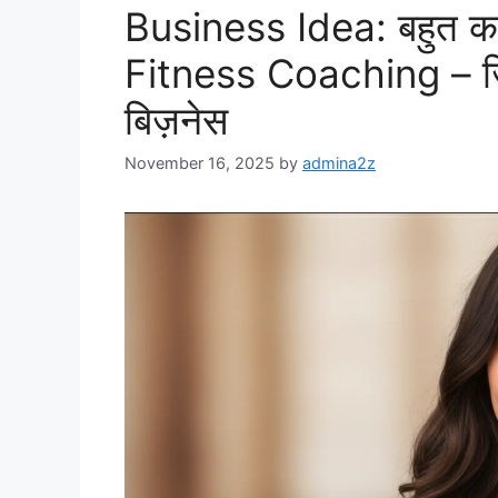
Business Idea: बहुत कम न
Fitness Coaching – जि
बिज़नेस
November 16, 2025
by
admina2z