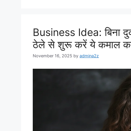
Business Idea: बिना दुक
ठेले से शुरू करें ये कमाल 
November 16, 2025
by
admina2z