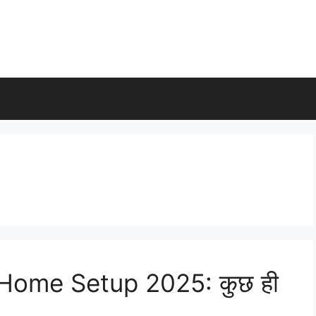
ome Setup 2025: कुछ ही