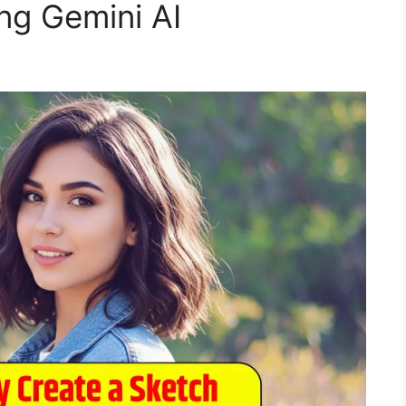
ng Gemini AI