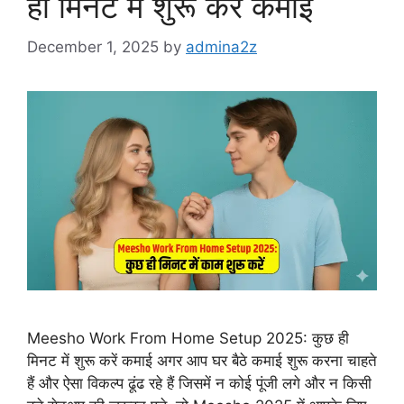
ही मिनट में शुरू करें कमाई
December 1, 2025
by
admina2z
Meesho Work From Home Setup 2025: कुछ ही
मिनट में शुरू करें कमाई अगर आप घर बैठे कमाई शुरू करना चाहते
हैं और ऐसा विकल्प ढूंढ रहे हैं जिसमें न कोई पूंजी लगे और न किसी