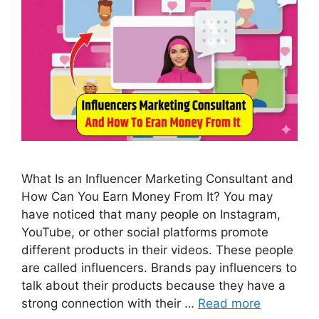
What Is an Influencer Marketing Consultant and
How Can You Earn Money From It? You may
have noticed that many people on Instagram,
YouTube, or other social platforms promote
different products in their videos. These people
are called influencers. Brands pay influencers to
talk about their products because they have a
strong connection with their …
Read more