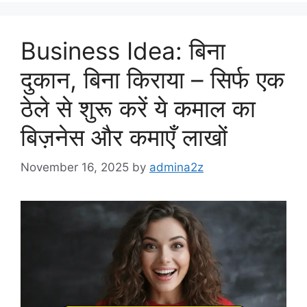
Business Idea: बिना
दुकान, बिना किराया – सिर्फ एक
ठेले से शुरू करें ये कमाल का
बिज़नेस और कमाएँ लाखों
November 16, 2025
by
admina2z