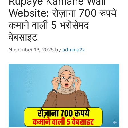
Rupaye Kamane Wali
Website: रोज़ाना 700 रुपये
कमाने वाली 5 भरोसेमंद
वेबसाइट
November 16, 2025
by
admina2z