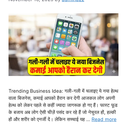
Trending Business Idea: गली-गली में चलाइए ये नया हेल्थ
वाला बिजनेस, कमाई आपको हैरान कर देगी आजकल लोग अपनी
हेल्थ को लेकर पहले से कहीं ज्यादा जागरूक हो गए हैं। फास्ट फूड
के बजाय अब लोग ऐसी चीज़ें पसंद कर रहे हैं जो नेचुरल हों, हल्की
हों और शरीर को एनर्जी दें। लेकिन सच्चाई यह …
Read more