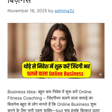
November 16, 2025
by
admina2z
Business Idea: बहुत कम निवेश में शुरू करें Online
Fitness Coaching – जिंदगीभर चलने वाला कमाई का
बिज़नेस बहुत से लोग मानते हैं कि Online Business शुरू
करने के लिए भारी रकम चाहिए—but सच इसके बिल्कुल उलट