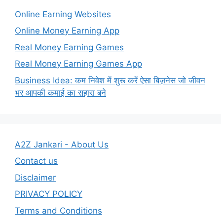
Online Earning Websites
Online Money Earning App
Real Money Earning Games
Real Money Earning Games App
Business Idea: कम निवेश में शुरू करें ऐसा बिज़नेस जो जीवन
भर आपकी कमाई का सहारा बने
A2Z Jankari - About Us
Contact us
Disclaimer
PRIVACY POLICY
Terms and Conditions