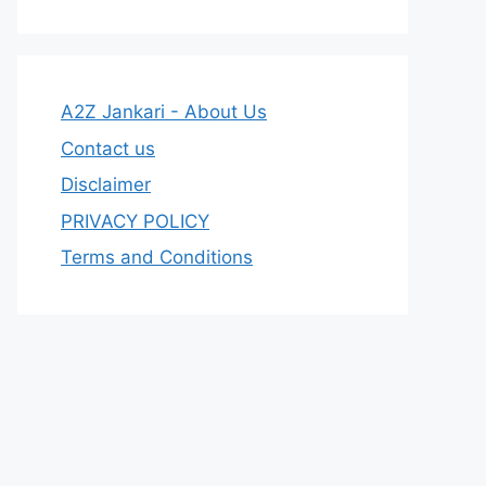
A2Z Jankari - About Us
Contact us
Disclaimer
PRIVACY POLICY
Terms and Conditions