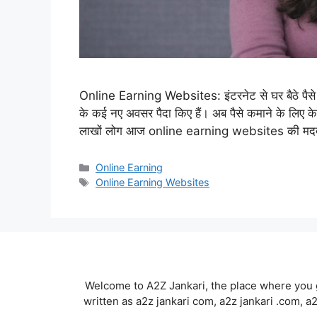
Online Earning Websites: इंटरनेट से घर बैठे पैसे
के कई नए अवसर पैदा किए हैं। अब पैसे कमाने के लिए के
लाखों लोग आज online earning websites की मदद
Categories
Online Earning
Tags
Online Earning Websites
Welcome to A2Z Jankari, the place where you g
written as a2z jankari com, a2z jankari .com, a