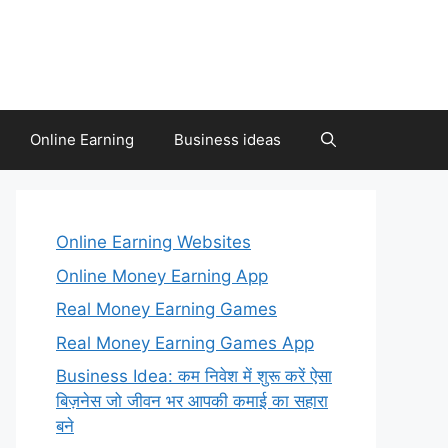
Online Earning
Business ideas
Online Earning Websites
Online Money Earning App
Real Money Earning Games
Real Money Earning Games App
Business Idea: कम निवेश में शुरू करें ऐसा
बिज़नेस जो जीवन भर आपकी कमाई का सहारा
बने