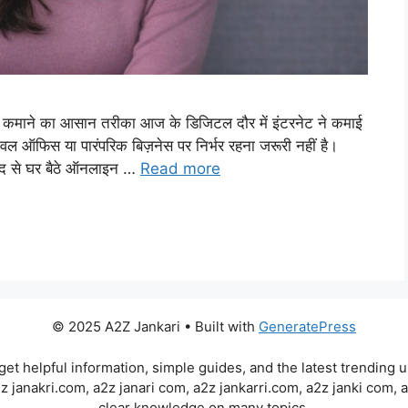
 कमाने का आसान तरीका आज के डिजिटल दौर में इंटरनेट ने कमाई
वल ऑफिस या पारंपरिक बिज़नेस पर निर्भर रहना जरूरी नहीं है।
 से घर बैठे ऑनलाइन …
Read more
© 2025 A2Z Jankari • Built with
GeneratePress
et helpful information, simple guides, and the latest trending 
2z janakri.com, a2z janari com, a2z jankarri.com, a2z janki com, 
clear knowledge on many topics.